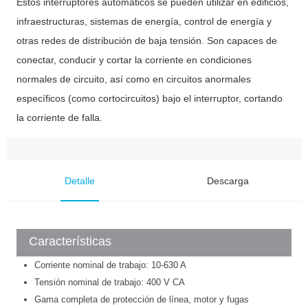
Estos interruptores automáticos se pueden utilizar en edificios,
infraestructuras, sistemas de energía, control de energía y
otras redes de distribución de baja tensión. Son capaces de
conectar, conducir y cortar la corriente en condiciones
normales de circuito, así como en circuitos anormales
específicos (como cortocircuitos) bajo el interruptor, cortando
la corriente de falla.
Detalle
Descarga
Características
Corriente nominal de trabajo: 10-630 A
Tensión nominal de trabajo: 400 V CA
Gama completa de protección de línea, motor y fugas