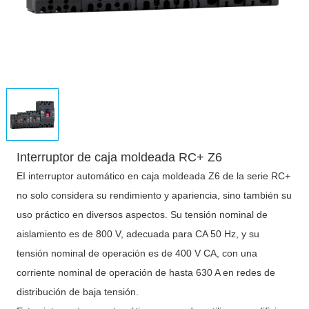
Interruptor de caja moldeada RC+ Z6
EI interruptor automático en caja moldeada Z6 de la serie RC+
no solo considera su rendimiento y apariencia, sino también su
uso práctico en diversos aspectos. Su tensión nominal de
aislamiento es de 800 V, adecuada para CA 50 Hz, y su
tensión nominal de operación es de 400 V CA, con una
corriente nominal de operación de hasta 630 A en redes de
distribución de baja tensión.