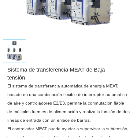
Sistema de transferencia MEAT de Baja
tensión
El sistema de transferencia automática de energía MEAT,
basado en una combinación flexible de interruptor automático
de aire y controladores E2/E3, permite la conmutación fiable
de múltiples fuentes de alimentación y realiza la función de dos
líneas de entrada con un enlace de barras.
El controlador MEAT puede ayudar a supervisar la subtensión,