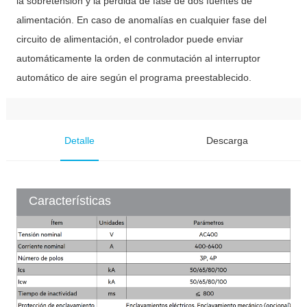
la sobretensión y la pérdida de fase de dos fuentes de
alimentación. En caso de anomalías en cualquier fase del
circuito de alimentación, el controlador puede enviar
automáticamente la orden de conmutación al interruptor
automático de aire según el programa preestablecido.
Detalle
Descarga
Características